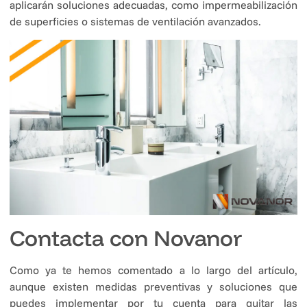
aplicarán soluciones adecuadas, como impermeabilización
de superficies o sistemas de ventilación avanzados.
Contacta con Novanor
Como ya te hemos comentado a lo largo del artículo,
aunque existen medidas preventivas y soluciones que
puedes implementar por tu cuenta para quitar las