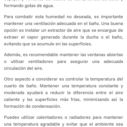
formando gotas de agua.
Para combatir esta humedad no deseada, es importante
mantener una ventilación adecuada en el baño. Una buena
opción es instalar un extractor de aire que se encargue de
extraer el vapor generado durante la ducha o el baño,
evitando que se acumule en las superficies.
Además, es recomendable mantener las ventanas abiertas
o utilizar ventiladores para asegurar una adecuada
circulación del aire.
Otro aspecto a considerar es controlar la temperatura del
cuarto de baño. Mantener una temperatura constante y
moderada ayudará a reducir la diferencia entre el aire
caliente y las superficies más frías, minimizando así la
formación de condensación.
Puedes utilizar calentadores o radiadores para mantener
una temperatura agradable y evitar que el ambiente sea