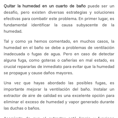
Quitar la humedad en un cuarto de baño
puede ser un
desafío, pero existen diversas estrategias y soluciones
efectivas para combatir este problema. En primer lugar, es
fundamental identificar la causa subyacente de la
humedad.
Tal y como ya hemos comentado, en muchos casos, la
humedad en el baño se debe a problemas de ventilación
inadecuada o fugas de agua. Pero en caso de detectar
alguna fuga, como goteras o cañerías en mal estado, es
crucial repararlas de inmediato para evitar que la humedad
se propague y cause daños mayores.
Una vez que hayas abordado las posibles fugas, es
importante mejorar la ventilación del baño. Instalar un
extractor de aire de calidad es una excelente opción para
eliminar el exceso de humedad y vapor generado durante
las duchas o baños.