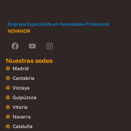
Empresa Especialista en Humedades Profesional
NOVANOR
Nuestras sedes
Madrid
Cantabria
Vizcaya
Guipúzcoa
Vitoria
Navarra
Cataluña