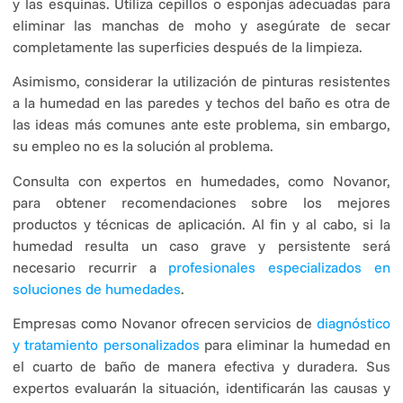
y las esquinas. Utiliza cepillos o esponjas adecuadas para
eliminar las manchas de moho y asegúrate de secar
completamente las superficies después de la limpieza.
Asimismo, considerar la utilización de pinturas resistentes
a la humedad en las paredes y techos del baño es otra de
las ideas más comunes ante este problema, sin embargo,
su empleo no es la solución al problema.
Consulta con expertos en humedades, como Novanor,
para obtener recomendaciones sobre los mejores
productos y técnicas de aplicación. Al fin y al cabo, si la
humedad resulta un caso grave y persistente será
necesario recurrir a
profesionales especializados en
soluciones de humedades
.
Empresas como Novanor ofrecen servicios de
diagnóstico
y tratamiento personalizados
para eliminar la humedad en
el cuarto de baño de manera efectiva y duradera. Sus
expertos evaluarán la situación, identificarán las causas y