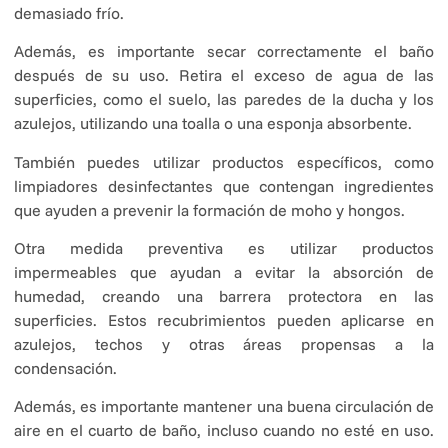
demasiado frío.
Además, es importante secar correctamente el baño
después de su uso. Retira el exceso de agua de las
superficies, como el suelo, las paredes de la ducha y los
azulejos, utilizando una toalla o una esponja absorbente.
También puedes utilizar productos específicos, como
limpiadores desinfectantes que contengan ingredientes
que ayuden a prevenir la formación de moho y hongos.
Otra medida preventiva es utilizar productos
impermeables que ayudan a evitar la absorción de
humedad, creando una barrera protectora en las
superficies. Estos recubrimientos pueden aplicarse en
azulejos, techos y otras áreas propensas a la
condensación.
Además, es importante mantener una buena circulación de
aire en el cuarto de baño, incluso cuando no esté en uso.