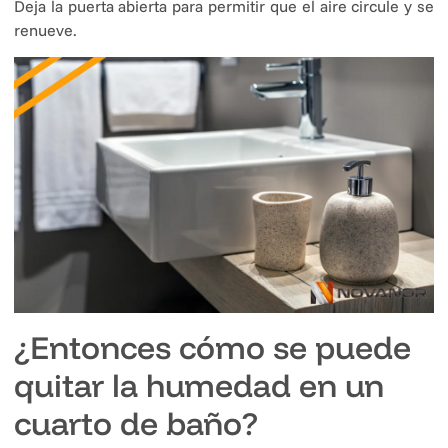
Deja la puerta abierta para permitir que el aire circule y se
renueve.
¿Entonces cómo se puede
quitar la humedad en un
cuarto de baño?