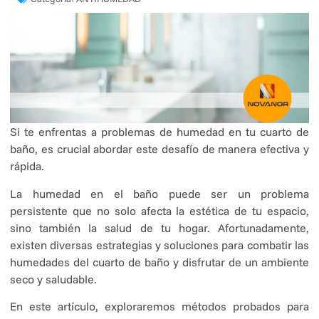
Si te enfrentas a problemas de humedad en tu cuarto de
baño, es crucial abordar este desafío de manera efectiva y
rápida.
La humedad en el baño puede ser un problema
persistente que no solo afecta la estética de tu espacio,
sino también la salud de tu hogar. Afortunadamente,
existen diversas estrategias y soluciones para combatir las
humedades del cuarto de baño y disfrutar de un ambiente
seco y saludable.
En este artículo, exploraremos métodos probados para