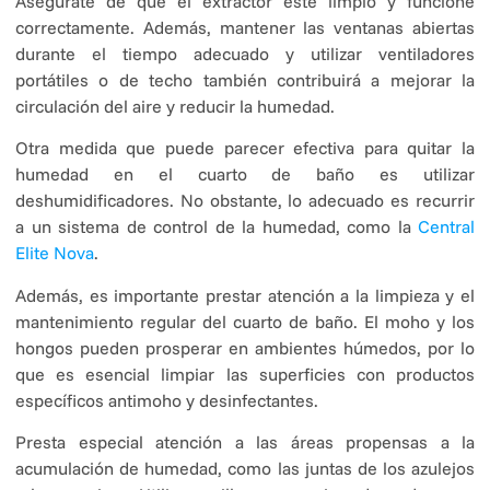
Asegúrate de que el extractor esté limpio y funcione
correctamente. Además, mantener las ventanas abiertas
durante el tiempo adecuado y utilizar ventiladores
portátiles o de techo también contribuirá a mejorar la
circulación del aire y reducir la humedad.
Otra medida que puede parecer efectiva para quitar la
humedad en el cuarto de baño es utilizar
deshumidificadores. No obstante, lo adecuado es recurrir
a un sistema de control de la humedad, como la
Central
Elite Nova
.
Además, es importante prestar atención a la limpieza y el
mantenimiento regular del cuarto de baño. El moho y los
hongos pueden prosperar en ambientes húmedos, por lo
que es esencial limpiar las superficies con productos
específicos antimoho y desinfectantes.
Presta especial atención a las áreas propensas a la
acumulación de humedad, como las juntas de los azulejos