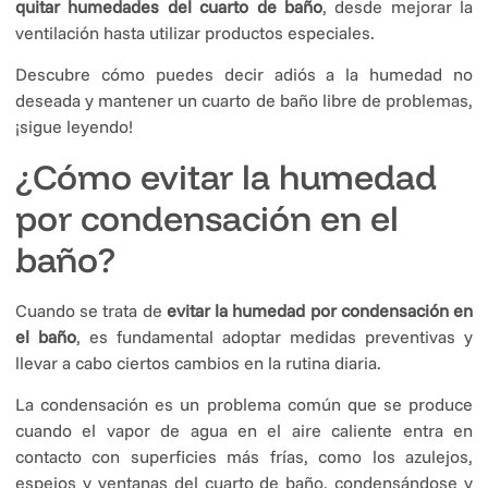
quitar humedades del cuarto de baño
, desde mejorar la
ventilación hasta utilizar productos especiales.
Descubre cómo puedes decir adiós a la humedad no
deseada y mantener un cuarto de baño libre de problemas,
¡sigue leyendo!
¿Cómo evitar la humedad
por condensación en el
baño?
Cuando se trata de
evitar la humedad por condensación en
el baño
, es fundamental adoptar medidas preventivas y
llevar a cabo ciertos cambios en la rutina diaria.
La condensación es un problema común que se produce
cuando el vapor de agua en el aire caliente entra en
contacto con superficies más frías, como los azulejos,
espejos y ventanas del cuarto de baño, condensándose y