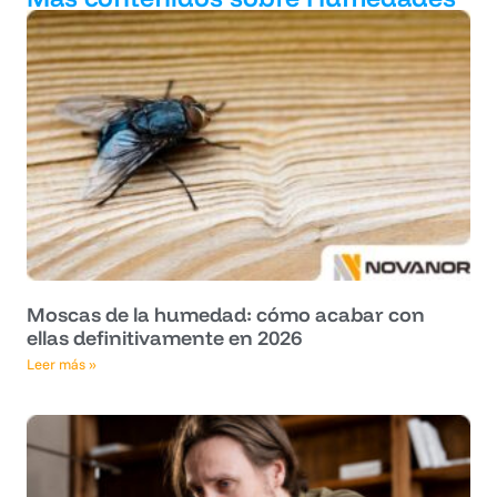
Moscas de la humedad: cómo acabar con
ellas definitivamente en 2026
Leer más »