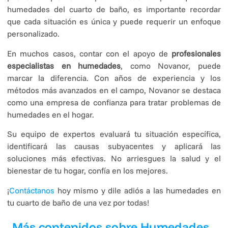
humedades del cuarto de baño, es importante recordar
que cada situación es única y puede requerir un enfoque
personalizado.
En muchos casos, contar con el apoyo de
profesionales
especialistas en humedades
, como Novanor, puede
marcar la diferencia. Con años de experiencia y los
métodos más avanzados en el campo, Novanor se destaca
como una empresa de confianza para tratar problemas de
humedades en el hogar.
Su equipo de expertos evaluará tu situación específica,
identificará las causas subyacentes y aplicará las
soluciones más efectivas. No arriesgues la salud y el
bienestar de tu hogar, confía en los mejores.
¡
Contáctanos
hoy mismo y dile adiós a las humedades en
tu cuarto de baño de una vez por todas!
Más contenidos sobre Humedades