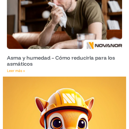
Asma y humedad – Cómo reducirla para los
asmáticos
Leer más »