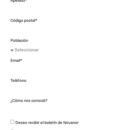
Apellido*
Código postal*
Población
Email*
Teléfono
¿Cómo nos conoció?
Deseo recibir el boletín de Novanor