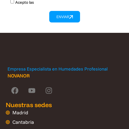
Acepto las
Políticas de privacidad
ENVIAR
Empresa Especialista en Humedades Profesional
NOVANOR
Nuestras sedes
Madrid
Cantabria