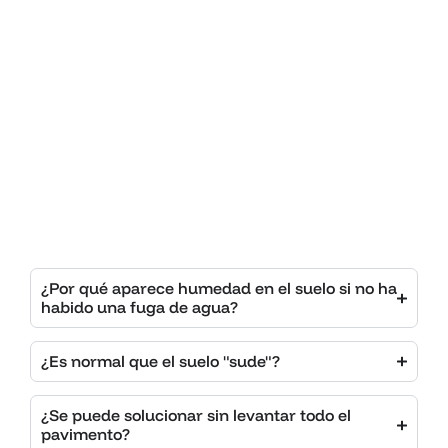
¿Por qué aparece humedad en el suelo si no ha
habido una fuga de agua?
¿Es normal que el suelo "sude"?
¿Se puede solucionar sin levantar todo el
pavimento?