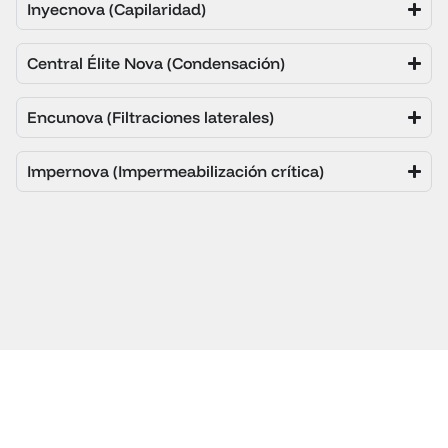
Inyecnova (Capilaridad)
Central Élite Nova (Condensación)
Encunova (Filtraciones laterales)
Impernova (Impermeabilización crítica)