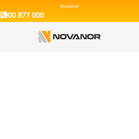
Novanor
900 877 000