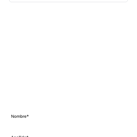
Nombre*