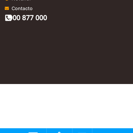
Contacto
900 877 000