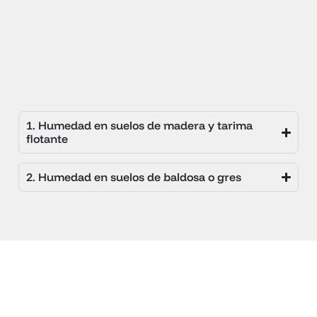
1. Humedad en suelos de madera y tarima
flotante
2. Humedad en suelos de baldosa o gres