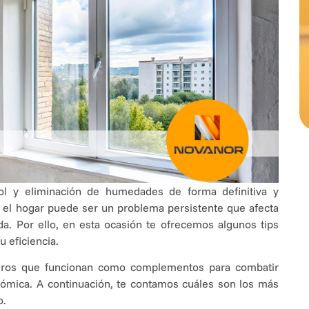
rol y eliminación de humedades de forma definitiva y
el hogar puede ser un problema persistente que afecta
nda. Por ello, en esta ocasión te ofrecemos algunos tips
u eficiencia.
eros que funcionan como complementos para combatir
ómica. A continuación, te contamos cuáles son los más
o.