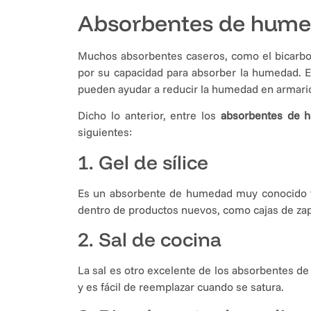
Absorbentes de hume
Muchos absorbentes caseros, como el bicarbon
por su capacidad para absorber la humedad. E
pueden ayudar a reducir la humedad en armario
Dicho lo anterior, entre los
absorbentes de 
siguientes:
1. Gel de sílice
Es un absorbente de humedad muy conocido y
dentro de productos nuevos, como cajas de zapa
2. Sal de cocina
La sal es otro excelente de los absorbentes d
y es fácil de reemplazar cuando se satura.