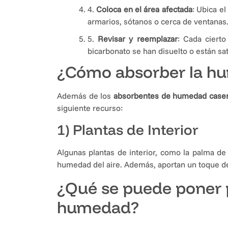
4.
Coloca en el área afectada
: Ubica e
armarios, sótanos o cerca de ventanas
5.
Revisar y reemplazar
: Cada cierto
bicarbonato se han disuelto o están s
¿Cómo absorber la hu
Además de los
absorbentes de humedad case
siguiente recurso:
1) Plantas de Interior
Algunas plantas de interior, como la palma de
humedad del aire. Además, aportan un toque dec
¿Qué se puede poner 
humedad?