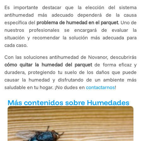
Es importante destacar que la elección del sistema
antihumedad más adecuado dependerá de la causa
específica del
problema de humedad en el parquet
. Uno de
nuestros profesionales se encargará de evaluar la
situación y recomendar la solución más adecuada para
cada caso.
Con las soluciones antihumedad de Novanor, descubrirás
cómo quitar la humedad del parquet
de forma eficaz y
duradera, protegiendo tu suelo de los daños que puede
causar la humedad y disfrutando de un ambiente más
saludable en tu hogar. ¡No dudes en
contactarnos
!
Más contenidos sobre Humedades