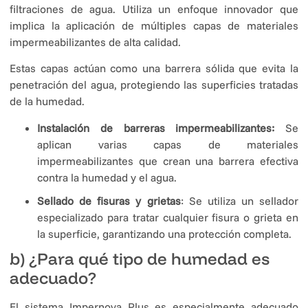
filtraciones de agua. Utiliza un enfoque innovador que
implica la aplicación de múltiples capas de materiales
impermeabilizantes de alta calidad.
Estas capas actúan como una barrera sólida que evita la
penetración del agua, protegiendo las superficies tratadas
de la humedad.
Instalación de barreras impermeabilizantes:
Se
aplican varias capas de materiales
impermeabilizantes que crean una barrera efectiva
contra la humedad y el agua.
Sellado de fisuras y grietas
: Se utiliza un sellador
especializado para tratar cualquier fisura o grieta en
la superficie, garantizando una protección completa.
b) ¿Para qué tipo de humedad es
adecuado?
El sistema Impernova Plus es especialmente adecuado