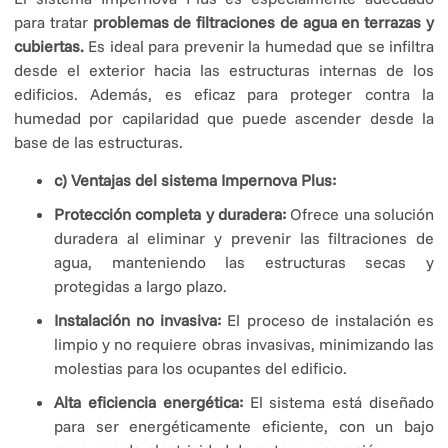
para tratar
problemas de filtraciones de agua en terrazas y
cubiertas.
Es ideal para prevenir la humedad que se infiltra
desde el exterior hacia las estructuras internas de los
edificios. Además, es eficaz para proteger contra la
humedad por capilaridad que puede ascender desde la
base de las estructuras.
c) Ventajas del sistema Impernova Plus:
Protección completa y duradera:
Ofrece una solución
duradera al eliminar y prevenir las filtraciones de
agua, manteniendo las estructuras secas y
protegidas a largo plazo.
Instalación no invasiva:
El proceso de instalación es
limpio y no requiere obras invasivas, minimizando las
molestias para los ocupantes del edificio.
Alta eficiencia energética:
El sistema está diseñado
para ser energéticamente eficiente, con un bajo