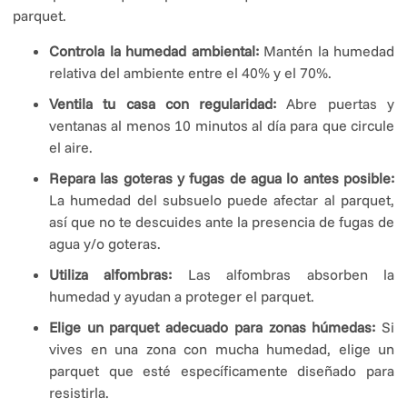
parquet.
Controla la humedad ambiental:
Mantén la humedad
relativa del ambiente entre el 40% y el 70%.
Ventila tu casa con regularidad:
Abre puertas y
ventanas al menos 10 minutos al día para que circule
el aire.
Repara las goteras y fugas de agua lo antes posible:
La humedad del subsuelo puede afectar al parquet,
así que no te descuides ante la presencia de fugas de
agua y/o goteras.
Utiliza alfombras:
Las alfombras absorben la
humedad y ayudan a proteger el parquet.
Elige un parquet adecuado para zonas húmedas:
Si
vives en una zona con mucha humedad, elige un
parquet que esté específicamente diseñado para
resistirla.