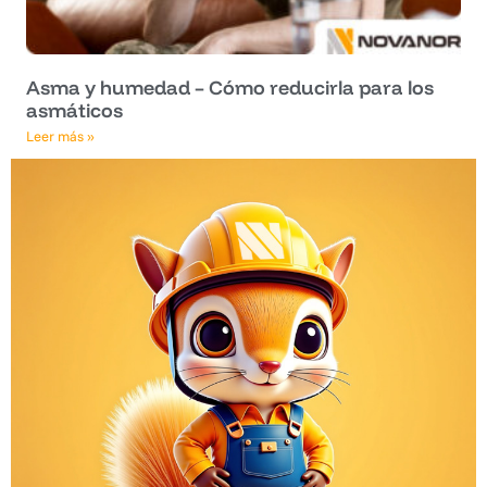
Asma y humedad – Cómo reducirla para los
asmáticos
Leer más »