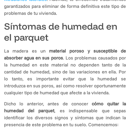
garantizados para eliminar de forma definitiva este tipo de
problemas de tu vivienda.
Síntomas de humedad en
el parquet
La madera es un
material poroso y susceptible de
absorber agua en sus poros
. Los problemas causados ​​por
la humedad en este material no dependen tanto de la
cantidad de humedad, sino de las variaciones en ella. Por
lo tanto, es importante evitar que la humedad se
introduzca en sus poros, así como resolver oportunamente
cualquier tipo de humedad que afecte a la vivienda.
Dicho lo anterior, antes de conocer
cómo quitar la
humedad del parquet
, es indispensable que sepas
identificar los diversos signos y síntomas que indican la
presencia de este problema en tu suelo. Comencemos: