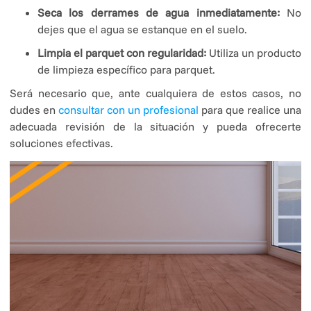
Seca los derrames de agua inmediatamente:
No
dejes que el agua se estanque en el suelo.
Limpia el parquet con regularidad:
Utiliza un producto
de limpieza específico para parquet.
Será necesario que, ante cualquiera de estos casos, no
dudes en
consultar con un profesional
para que realice una
adecuada revisión de la situación y pueda ofrecerte
soluciones efectivas.