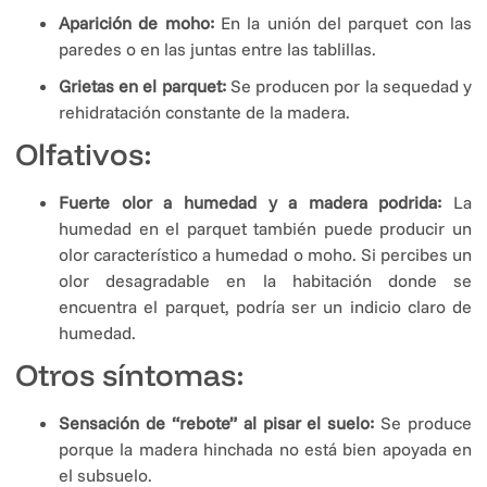
Aparición de moho:
En la unión del parquet con las
paredes o en las juntas entre las tablillas.
Grietas en el parquet:
Se producen por la sequedad y
rehidratación constante de la madera.
Olfativos:
Fuerte olor a humedad y a madera podrida:
La
humedad en el parquet también puede producir un
olor característico a humedad o moho. Si percibes un
olor desagradable en la habitación donde se
encuentra el parquet, podría ser un indicio claro de
humedad.
Otros síntomas:
Sensación de “rebote” al pisar el suelo:
Se produce
porque la madera hinchada no está bien apoyada en
el subsuelo.