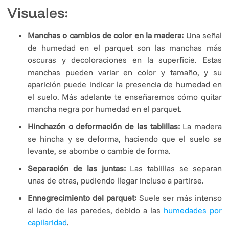
Visuales:
Manchas o cambios de color en la madera:
Una señal
de humedad en el parquet son las manchas más
oscuras y decoloraciones en la superficie. Estas
manchas pueden variar en color y tamaño, y su
aparición puede indicar la presencia de humedad en
el suelo. Más adelante te enseñaremos cómo quitar
mancha negra por humedad en el parquet.
Hinchazón o deformación de las tablillas:
La madera
se hincha y se deforma, haciendo que el suelo se
levante, se abombe o cambie de forma.
Separación de las juntas:
Las tablillas se separan
unas de otras, pudiendo llegar incluso a partirse.
Ennegrecimiento del parquet:
Suele ser más intenso
al lado de las paredes, debido a las
humedades por
capilaridad
.