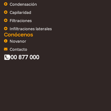
Condensación
Capilaridad
Filtraciones
Infiltraciones laterales
Conócenos
Novanor
Contacto
900 877 000