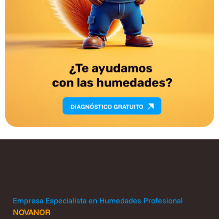
Empresa Especialista en Humedades Profesional
NOVANOR