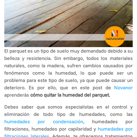
El parquet es un tipo de suelo muy demandado debido a su
belleza y resistencia. Sin embargo, todos los materiales
naturales, como la madera, sufren cambios causados por
fenómenos como la humedad, lo que puede ser un
problema para este tipo de suelo, ya que puede causar un
deterioro. Es por ello, que en este post de
Novanor
aprenderás
cómo quitar la humedad del parquet.
Debes saber que somos especialistas en el control y
eliminación de todo tipo de humedades, como las
humedades por condensación
, humedades por
filtraciones, humedades por capilaridad y
humedades por
filtraciones laterales
. Además, te ofrecemos tratamientos