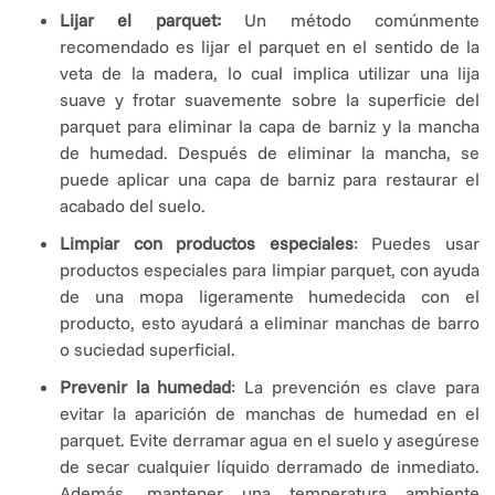
Lijar el parquet:
Un método comúnmente
recomendado es lijar el parquet en el sentido de la
veta de la madera, lo cual implica utilizar una lija
suave y frotar suavemente sobre la superficie del
parquet para eliminar la capa de barniz y la mancha
de humedad. Después de eliminar la mancha, se
puede aplicar una capa de barniz para restaurar el
acabado del suelo.
Limpiar con productos especiales
: Puedes usar
productos especiales para limpiar parquet, con ayuda
de una mopa ligeramente humedecida con el
producto, esto ayudará a eliminar manchas de barro
o suciedad superficial.
Prevenir la humedad
: La prevención es clave para
evitar la aparición de manchas de humedad en el
parquet. Evite derramar agua en el suelo y asegúrese
de secar cualquier líquido derramado de inmediato.
Además, mantener una temperatura ambiente