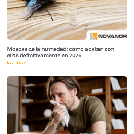
Moscas de la humedad: cómo acabar con
ellas definitivamente en 2026
Leer más »