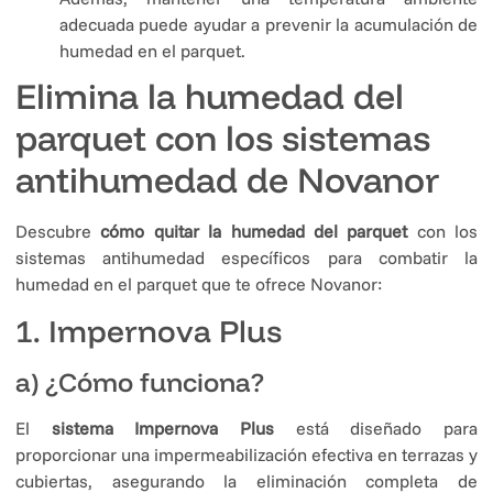
adecuada puede ayudar a prevenir la acumulación de
humedad en el parquet.
Elimina la humedad del
parquet con los sistemas
antihumedad de Novanor
Descubre
cómo quitar la humedad del parquet
con los
sistemas antihumedad específicos para combatir la
humedad en el parquet que te ofrece Novanor:
1. Impernova Plus
a) ¿Cómo funciona?
El
sistema Impernova Plus
está diseñado para
proporcionar una impermeabilización efectiva en terrazas y
cubiertas, asegurando la eliminación completa de