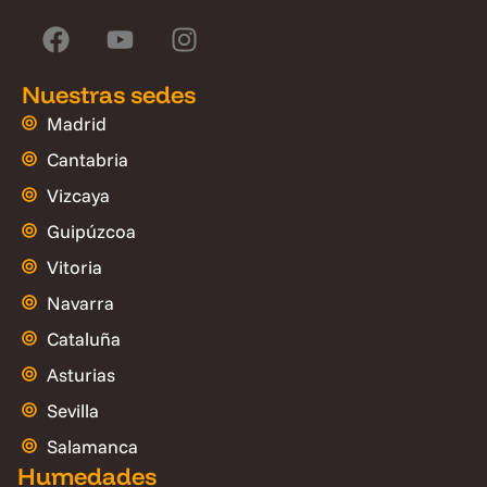
Nuestras sedes
Madrid
Cantabria
Vizcaya
Guipúzcoa
Vitoria
Navarra
Cataluña
Asturias
Sevilla
Salamanca
Humedades