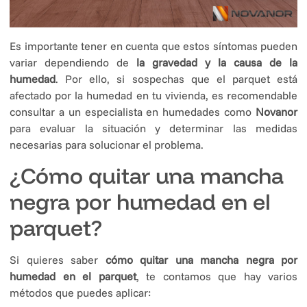
Es importante tener en cuenta que estos síntomas pueden
variar dependiendo de
la gravedad y la causa de la
humedad
. Por ello, si sospechas que el parquet está
afectado por la humedad en tu vivienda, es recomendable
consultar a un especialista en humedades como
Novanor
para evaluar la situación y determinar las medidas
necesarias para solucionar el problema.
¿Cómo quitar una mancha
negra por humedad en el
parquet?
Si quieres saber
cómo quitar una mancha negra por
humedad en el parquet
, te contamos que hay varios
métodos que puedes aplicar: