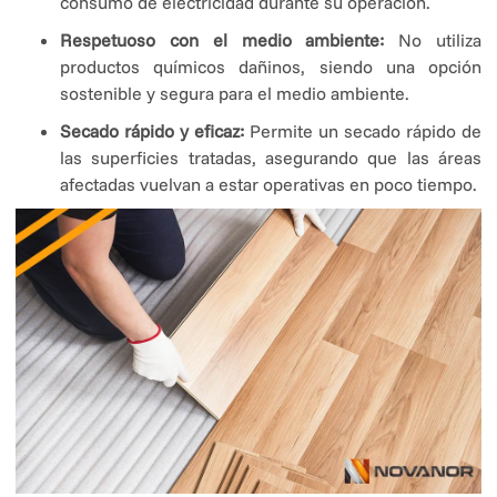
consumo de electricidad durante su operación.
Respetuoso con el medio ambiente:
No utiliza
productos químicos dañinos, siendo una opción
sostenible y segura para el medio ambiente.
Secado rápido y eficaz:
Permite un secado rápido de
las superficies tratadas, asegurando que las áreas
afectadas vuelvan a estar operativas en poco tiempo.