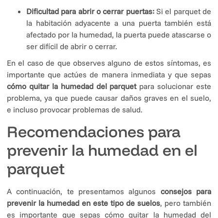
Dificultad para abrir o cerrar puertas:
Si el parquet de
la habitación adyacente a una puerta también está
afectado por la humedad, la puerta puede atascarse o
ser difícil de abrir o cerrar.
En el caso de que observes alguno de estos síntomas, es
importante que actúes de manera inmediata y que sepas
cómo quitar la humedad del parquet
para solucionar este
problema, ya que puede causar daños graves en el suelo,
e incluso provocar problemas de salud.
Recomendaciones para
prevenir la humedad en el
parquet
A continuación, te presentamos algunos
consejos para
prevenir la humedad en este tipo de suelos
, pero también
es importante que sepas cómo quitar la humedad del