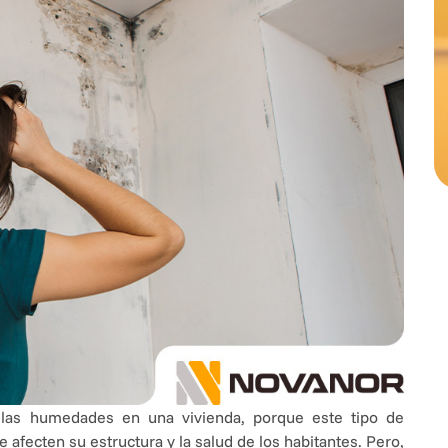
r las humedades en una vivienda, porque este tipo de
fecten su estructura y la salud de los habitantes. Pero,