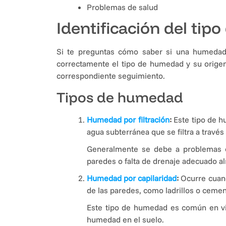
Problemas de salud
Identificación del tip
Si te preguntas cómo saber si una humedad 
correctamente el tipo de humedad y su origen
correspondiente seguimiento.
Tipos de humedad
Humedad por filtración
:
Este tipo de h
agua subterránea que se filtra a través
Generalmente se debe a problemas
paredes o falta de drenaje adecuado al
Humedad por capilaridad
:
Ocurre cuand
de las paredes, como ladrillos o cemen
Este tipo de humedad es común en viv
humedad en el suelo.