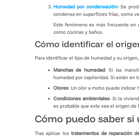
Humedad por condensación
:
Se prod
condensa en superficies frías, como v
Este fenómeno es más frecuente en am
como cocinas y baños.
Cómo identificar el orig
Para identificar el tipo de humedad y su origen
Manchas de humedad
: Si las manc
humedad por capilaridad. Si están en l
Olores
: Un olor a moho puede indicar 
Condiciones ambientales
: Si la vivie
es probable que este sea el origen de
Cómo puedo saber si 
Tras aplicar los
tratamientos de reparación 