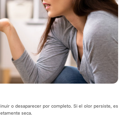
nuir o desaparecer por completo. Si el olor persiste, es
letamente seca.