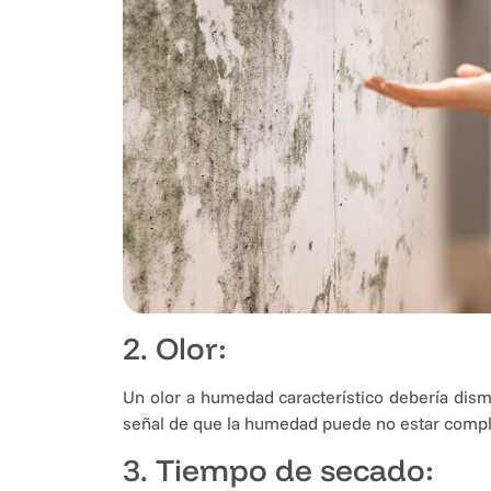
2. Olor:
Un olor a humedad característico debería dismi
señal de que la humedad puede no estar comp
3. Tiempo de secado: