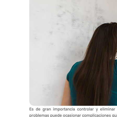
Es de gran importancia controlar y elimina
problemas puede ocasionar complicaciones que a