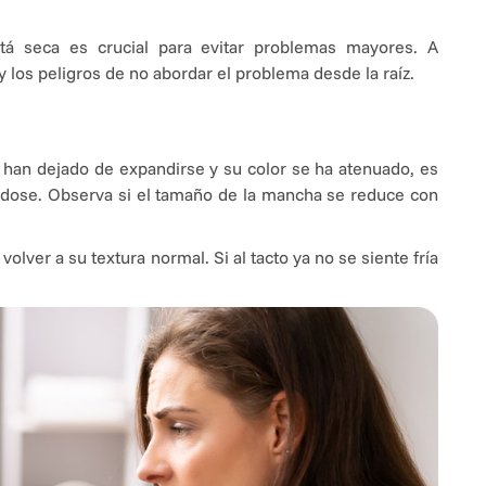
tá seca es crucial para evitar problemas mayores. A
y los peligros de no abordar el problema desde la raíz.
han dejado de expandirse y su color se ha atenuado, es
ndose. Observa si el tamaño de la mancha se reduce con
volver a su textura normal. Si al tacto ya no se siente fría