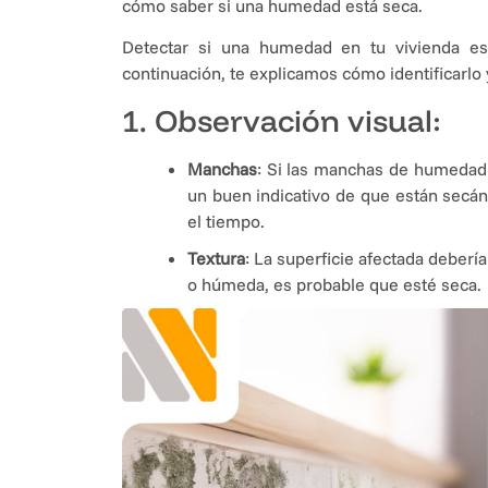
cómo saber si una humedad está seca.
Detectar si una humedad en tu vivienda es
continuación, te explicamos cómo identificarlo 
1. Observación visual:
Manchas
: Si las manchas de humedad 
un buen indicativo de que están secá
el tiempo.
Textura
: La superficie afectada debería 
o húmeda, es probable que esté seca.