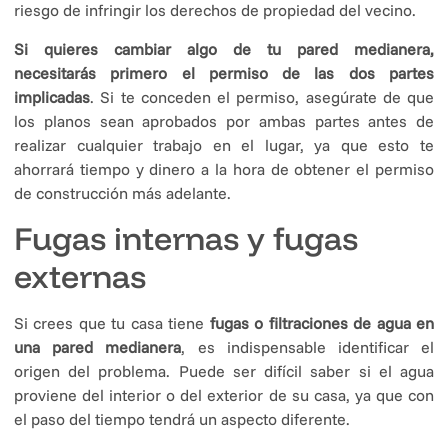
riesgo de infringir los derechos de propiedad del vecino.
Si quieres cambiar algo de tu pared medianera,
necesitarás primero el permiso de las dos partes
implicadas
. Si te conceden el permiso, asegúrate de que
los planos sean aprobados por ambas partes antes de
realizar cualquier trabajo en el lugar, ya que esto te
ahorrará tiempo y dinero a la hora de obtener el permiso
de construcción más adelante.
Fugas internas y fugas
externas
Si crees que tu casa tiene
fugas o filtraciones de agua en
una pared medianera
, es indispensable identificar el
origen del problema. Puede ser difícil saber si el agua
proviene del interior o del exterior de su casa, ya que con
el paso del tiempo tendrá un aspecto diferente.