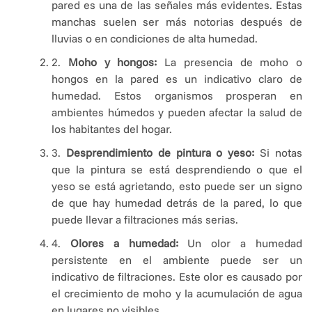
pared es una de las señales más evidentes. Estas
manchas suelen ser más notorias después de
lluvias o en condiciones de alta humedad.
2.
Moho y hongos:
La presencia de moho o
hongos en la pared es un indicativo claro de
humedad. Estos organismos prosperan en
ambientes húmedos y pueden afectar la salud de
los habitantes del hogar.
3.
Desprendimiento de pintura o yeso:
Si notas
que la pintura se está desprendiendo o que el
yeso se está agrietando, esto puede ser un signo
de que hay humedad detrás de la pared, lo que
puede llevar a filtraciones más serias.
4.
Olores a humedad:
Un olor a humedad
persistente en el ambiente puede ser un
indicativo de filtraciones. Este olor es causado por
el crecimiento de moho y la acumulación de agua
en lugares no visibles.