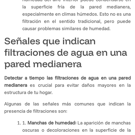
la superficie fría de la pared medianera,
especialmente en climas húmedos. Esto no es una
filtración en el sentido tradicional, pero puede
causar problemas similares de humedad.
Señales que indican
filtraciones de agua en una
pared medianera
Detectar a tiempo las filtraciones de agua en una pared
medianera
es crucial para evitar daños mayores en la
estructura de tu hogar.
Algunas de las señales más comunes que indican la
presencia de filtraciones son:
1.
Manchas de humedad:
La aparición de manchas
oscuras o decoloraciones en la superficie de la