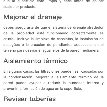
que la superficie esté limpia y seca antes de aplicar
cualquier producto.
Mejorar el drenaje
debes asegurarte de que el sistema de drenaje alrededor
de la propiedad esté funcionando correctamente es
crucial. Incluye la limpieza de canaletas, la instalación de
desagües o la creación de pendientes adecuadas en el
terreno para desviar el agua lejos de la pared medianera.
Aislamiento térmico
En algunos casos, las filtraciones pueden ser causadas por
la condensación. Mejorar el aislamiento térmico de la
pared puede ayudar a reducir la humedad interna y
prevenir la formación de agua en la superficie.
Revisar tuberías