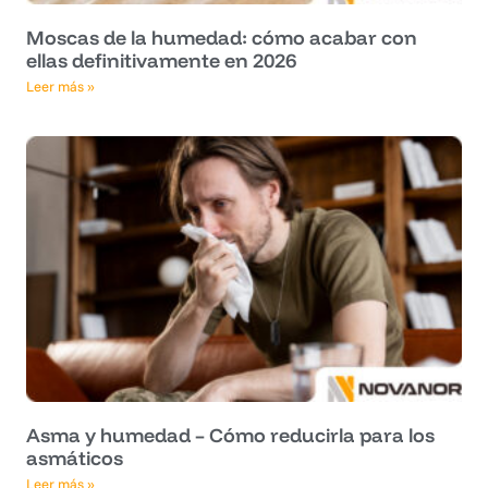
Moscas de la humedad: cómo acabar con
ellas definitivamente en 2026
Leer más »
Asma y humedad – Cómo reducirla para los
asmáticos
Leer más »