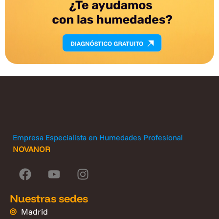
Empresa Especialista en Humedades Profesional
NOVANOR
Nuestras sedes
Madrid