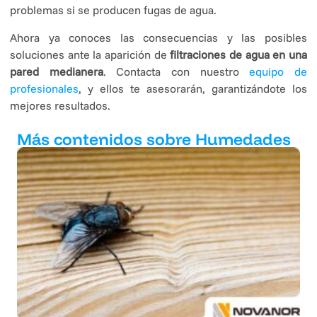
problemas si se producen fugas de agua.
Ahora ya conoces las consecuencias y las posibles
soluciones ante la aparición de
filtraciones de agua en una
pared medianera
. Contacta con nuestro
equipo de
profesionales
, y ellos te asesorarán, garantizándote los
mejores resultados.
Más contenidos sobre Humedades