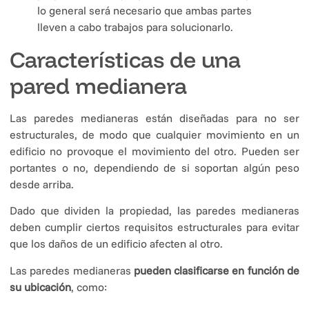
lo general será necesario que ambas partes
lleven a cabo trabajos para solucionarlo.
Características de una
pared medianera
Las paredes medianeras están diseñadas para no ser
estructurales, de modo que cualquier movimiento en un
edificio no provoque el movimiento del otro. Pueden ser
portantes o no, dependiendo de si soportan algún peso
desde arriba.
Dado que dividen la propiedad, las paredes medianeras
deben cumplir ciertos requisitos estructurales para evitar
que los daños de un edificio afecten al otro.
Las paredes medianeras
pueden clasificarse en función de
su ubicación
, como: