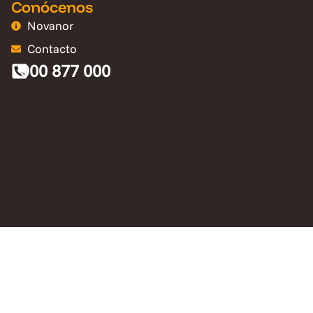
Conócenos
Novanor
Contacto
900 877 000