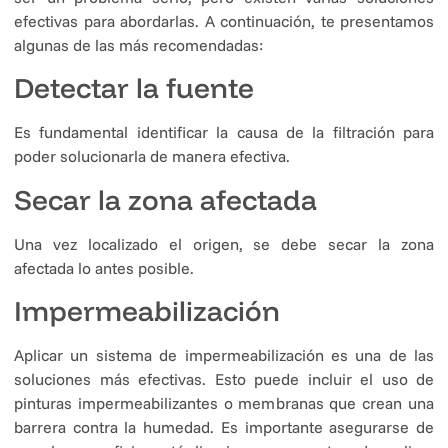
efectivas para abordarlas. A continuación, te presentamos
algunas de las más recomendadas:
Detectar la fuente
Es fundamental identificar la causa de la filtración para
poder solucionarla de manera efectiva.
Secar la zona afectada
Una vez localizado el origen, se debe secar la zona
afectada lo antes posible.
Impermeabilización
Aplicar un sistema de impermeabilización es una de las
soluciones más efectivas. Esto puede incluir el uso de
pinturas impermeabilizantes o membranas que crean una
barrera contra la humedad. Es importante asegurarse de