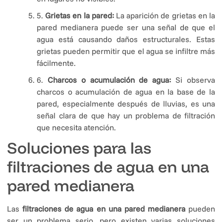
5.
Grietas en la pared:
La aparición de grietas en la
pared medianera puede ser una señal de que el
agua está causando daños estructurales. Estas
grietas pueden permitir que el agua se infiltre más
fácilmente.
6.
Charcos o acumulación de agua:
Si observa
charcos o acumulación de agua en la base de la
pared, especialmente después de lluvias, es una
señal clara de que hay un problema de filtración
que necesita atención.
Soluciones para las
filtraciones de agua en una
pared medianera
Las
filtraciones de agua en una pared medianera
pueden
ser un problema serio, pero existen varias soluciones