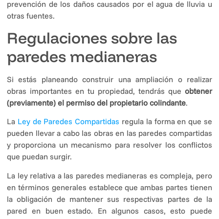
prevención de los daños causados por el agua de lluvia u
otras fuentes.
Regulaciones sobre las
paredes medianeras
Si estás planeando construir una ampliación o realizar
obras importantes en tu propiedad, tendrás que
obtener
(previamente) el permiso del propietario colindante
.
La
Ley de Paredes Compartidas
regula la forma en que se
pueden llevar a cabo las obras en las paredes compartidas
y proporciona un mecanismo para resolver los conflictos
que puedan surgir.
La ley relativa a las paredes medianeras es compleja, pero
en términos generales establece que ambas partes tienen
la obligación de mantener sus respectivas partes de la
pared en buen estado. En algunos casos, esto puede