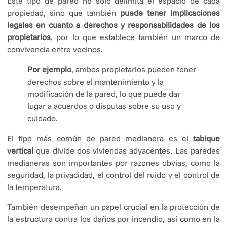
Este tipo de pared no solo delimita el espacio de cada
propiedad, sino que también
puede tener implicaciones
legales en cuanto a derechos y responsabilidades de los
propietarios
, por lo que establece también un marco de
convivencia entre vecinos.
Por ejemplo
, ambos propietarios pueden tener
derechos sobre el mantenimiento y la
modificación de la pared, lo que puede dar
lugar a acuerdos o disputas sobre su uso y
cuidado.
El tipo más común de pared medianera es el
tabique
vertical
que divide dos viviendas adyacentes. Las paredes
medianeras son importantes por razones obvias, como la
seguridad, la privacidad, el control del ruido y el control de
la temperatura.
También desempeñan un papel crucial en la protección de
la estructura contra los daños por incendio, así como en la