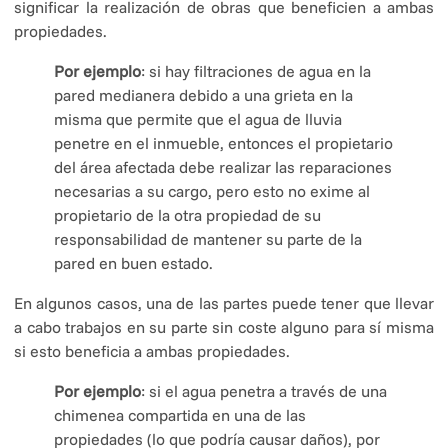
significar la realización de obras que beneficien a ambas
propiedades.
Por ejemplo
: si hay filtraciones de agua en la
pared medianera debido a una grieta en la
misma que permite que el agua de lluvia
penetre en el inmueble, entonces el propietario
del área afectada debe realizar las reparaciones
necesarias a su cargo, pero esto no exime al
propietario de la otra propiedad de su
responsabilidad de mantener su parte de la
pared en buen estado.
En algunos casos, una de las partes puede tener que llevar
a cabo trabajos en su parte sin coste alguno para sí misma
si esto beneficia a ambas propiedades.
Por ejemplo
: si el agua penetra a través de una
chimenea compartida en una de las
propiedades (lo que podría causar daños), por