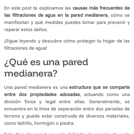
En este post te explicamos las
causas más frecuentes de
las filtraciones de agua en la pared medianera
, cómo se
manifiestan y qué medidas puedes tomar para prevenir y
reparar estos daños.
¡Sigue leyendo y descubre cómo proteger tu hogar de las
filtraciones de agua!
¿Qué es una pared
medianera?
Una pared medianera es una
estructura que se comparte
entre dos propiedades adosadas
, actuando como una
división física y legal entre ellas. Generalmente, se
encuentra en la línea de separación entre dos parcelas de
terreno y puede estar construida de diversos materiales,
como ladrillo, hormigón o piedra.