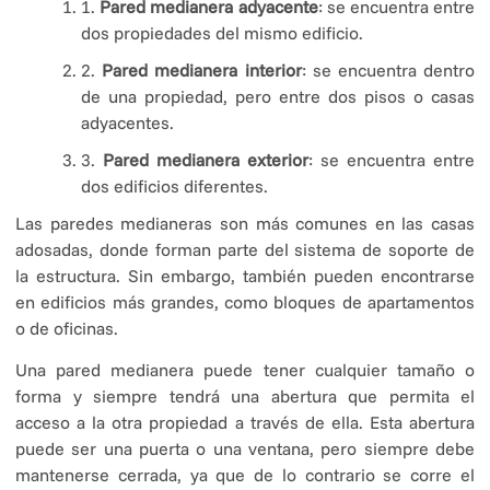
1.
Pared medianera adyacente
: se encuentra entre
dos propiedades del mismo edificio.
2.
Pared medianera interior
: se encuentra dentro
de una propiedad, pero entre dos pisos o casas
adyacentes.
3.
Pared medianera exterior
: se encuentra entre
dos edificios diferentes.
Las paredes medianeras son más comunes en las casas
adosadas, donde forman parte del sistema de soporte de
la estructura. Sin embargo, también pueden encontrarse
en edificios más grandes, como bloques de apartamentos
o de oficinas.
Una pared medianera puede tener cualquier tamaño o
forma y siempre tendrá una abertura que permita el
acceso a la otra propiedad a través de ella. Esta abertura
puede ser una puerta o una ventana, pero siempre debe
mantenerse cerrada, ya que de lo contrario se corre el