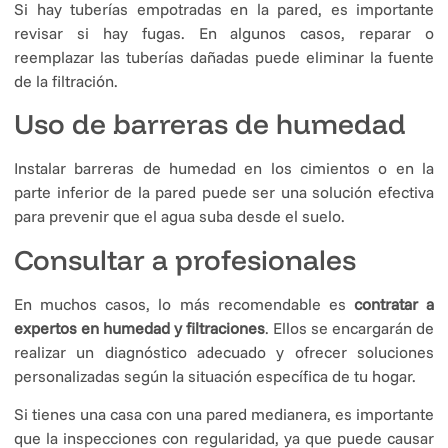
Si hay tuberías empotradas en la pared, es importante
revisar si hay fugas. En algunos casos, reparar o
reemplazar las tuberías dañadas puede eliminar la fuente
de la filtración.
Uso de barreras de humedad
Instalar barreras de humedad en los cimientos o en la
parte inferior de la pared puede ser una solución efectiva
para prevenir que el agua suba desde el suelo.
Consultar a profesionales
En muchos casos, lo más recomendable es
contratar a
expertos en humedad y filtraciones
. Ellos se encargarán de
realizar un diagnóstico adecuado y ofrecer soluciones
personalizadas según la situación específica de tu hogar.
Si tienes una casa con una pared medianera, es importante
que la inspecciones con regularidad, ya que puede causar