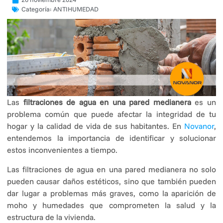
Categoría:
ANTIHUMEDAD
Las
filtraciones de agua en una pared medianera
es un
problema común que puede afectar la integridad de tu
hogar y la calidad de vida de sus habitantes. En
Novanor
,
entendemos la importancia de identificar y solucionar
estos inconvenientes a tiempo.
Las filtraciones de agua en una pared medianera no solo
pueden causar daños estéticos, sino que también pueden
dar lugar a problemas más graves, como la aparición de
moho y humedades que comprometen la salud y la
estructura de la vivienda.