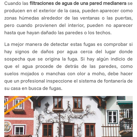
Cuando las
filtraciones de agua de una pared medianera
se
producen en el exterior de la casa, pueden aparecer como
zonas húmedas alrededor de las ventanas o las puertas,
pero cuando provienen del interior, pueden no aparecer
hasta que hayan dañado las paredes o los techos.
La mejor manera de detectar estas fugas es comprobar si
hay signos de daños por agua cerca del lugar donde
sospecha que se origina la fuga. Si hay algún indicio de
que el agua procede de detrás de las paredes, como
suelos mojados o manchas con olor a moho, debe hacer
que un profesional inspeccione el sistema de fontanería de
su casa en busca de fugas.