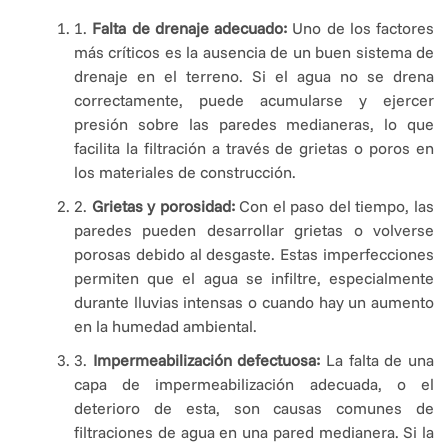
1.
Falta de drenaje adecuado:
Uno de los factores
más críticos es la ausencia de un buen sistema de
drenaje en el terreno. Si el agua no se drena
correctamente, puede acumularse y ejercer
presión sobre las paredes medianeras, lo que
facilita la filtración a través de grietas o poros en
los materiales de construcción.
2.
Grietas y porosidad:
Con el paso del tiempo, las
paredes pueden desarrollar grietas o volverse
porosas debido al desgaste. Estas imperfecciones
permiten que el agua se infiltre, especialmente
durante lluvias intensas o cuando hay un aumento
en la humedad ambiental.
3.
Impermeabilización defectuosa:
La falta de una
capa de impermeabilización adecuada, o el
deterioro de esta, son causas comunes de
filtraciones de agua en una pared medianera. Si la