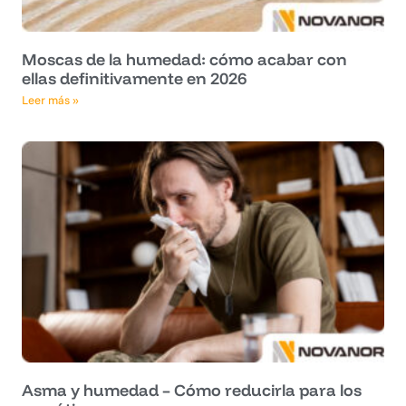
Moscas de la humedad: cómo acabar con
ellas definitivamente en 2026
Leer más »
Asma y humedad – Cómo reducirla para los