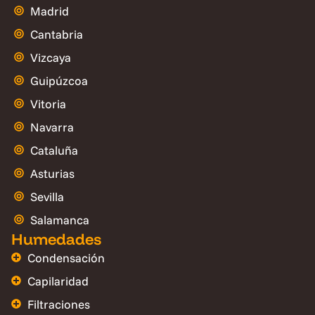
Madrid
Cantabria
Vizcaya
Guipúzcoa
Vitoria
Navarra
Cataluña
Asturias
Sevilla
Salamanca
Humedades
Condensación
Capilaridad
Filtraciones