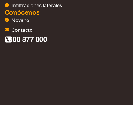
Infiltraciones laterales
Conócenos
Novanor
Contacto
900 877 000