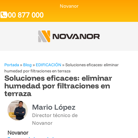
Novanor
900 877 000
Portada
»
Blog
»
EDIFICACIÓN
»
Soluciones eficaces: eliminar
humedad por filtraciones en terraza
Soluciones eficaces: eliminar
humedad por filtraciones en
terraza
Mario López
Director técnico de
Novanor
Novanor