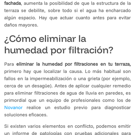
fachada
, aumenta la posibilidad de que la estructura de la
terraza se debilite, sobre todo si el agua ha encharcado
algún espacio. Hay que actuar cuanto antes para evitar
daños mayores.
¿Cómo eliminar la
humedad por filtración?
Para
eliminar la humedad por filtraciones en tu terraza,
primero hay que localizar la causa. Lo más habitual son
fallos en la impermeabilización o una grieta (por ejemplo,
cerca de un desagüe). Antes de aplicar cualquier remedio
para eliminar filtraciones de agua de lluvia en paredes, es
primordial que un equipo de profesionales como los de
Novanor
realice un estudio previo para diagnosticar
soluciones eficaces.
Si existen varios elementos en conflicto, podemos emitir
un informe de patologías con pruebas adicionales para