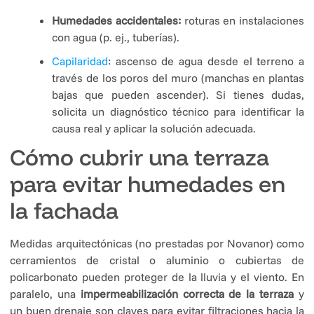
Humedades accidentales:
roturas en instalaciones
con agua (p. ej., tuberías).
Capilaridad
: ascenso de agua desde el terreno a
través de los poros del muro (manchas en plantas
bajas que pueden ascender). Si tienes dudas,
solicita un diagnóstico técnico para identificar la
causa real y aplicar la solución adecuada.
Cómo cubrir una terraza
para evitar humedades en
la fachada
Medidas arquitectónicas (no prestadas por Novanor) como
cerramientos de cristal o aluminio o cubiertas de
policarbonato pueden proteger de la lluvia y el viento. En
paralelo, una
impermeabilización correcta de la terraza
y
un buen drenaje son claves para evitar filtraciones hacia la