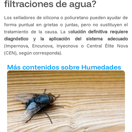
filtraciones de agua?
Los selladores de silicona o poliuretano pueden ayudar de
forma puntual en grietas o juntas, pero no sustituyen el
tratamiento de la causa. La s
olución definitiva requiere
diagnóstico y la aplicación del sistema adecuado
(Impernova, Encunova, Inyecnova o Central Élite Nova
(CEN), según corresponda).
Más contenidos sobre Humedades