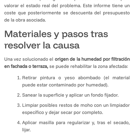
valorar el estado real del problema. Este informe tiene un
coste que posteriormente se descuenta del presupuesto
de la obra asociada.
Materiales y pasos tras
resolver la causa
Una vez solucionado el
origen de la humedad por filtración
en fachada o terraza,
se puede rehabilitar la zona afectada:
Retirar pintura o yeso abombado (el material
puede estar contaminado por humedad).
Sanear la superficie y aplicar un fondo fijador.
Limpiar posibles restos de moho con un limpiador
específico y dejar secar por completo.
Aplicar masilla para regularizar y, tras el secado,
lijar.