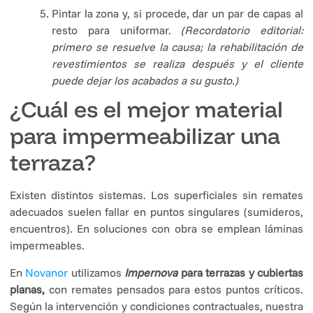
Pintar la zona y, si procede, dar un par de capas al
resto para uniformar.
(Recordatorio editorial:
primero se resuelve la causa; la rehabilitación de
revestimientos se realiza después y el cliente
puede dejar los acabados a su gusto.)
¿Cuál es el mejor material
para impermeabilizar una
terraza?
Existen distintos sistemas. Los superficiales sin remates
adecuados suelen fallar en puntos singulares (sumideros,
encuentros). En soluciones con obra se emplean láminas
impermeables.
En
Novanor
utilizamos
Impernova
para terrazas y cubiertas
planas,
con remates pensados para estos puntos críticos.
Según la intervención y condiciones contractuales, nuestra