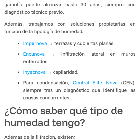
garantía puede alcanzar hasta 30 años, siempre con
diagnóstico técnico previo.
Además, trabajamos con soluciones propietarias en
función de la tipología de humedad:
Impernova
→ terrazas y cubiertas planas.
Encunova
→ infiltración lateral en muros
enterrados.
Inyecnova
→ capilaridad.
Para condensación,
Central Élite Nova
(CEN),
siempre tras un diagnóstico que identifique las
causas concurrentes.
¿Cómo saber qué tipo de
humedad tengo?
Además de la filtración, existen: