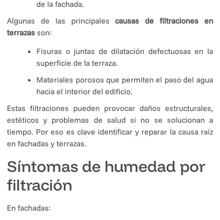
de la fachada.
Algunas de las principales
causas de filtraciones en
terrazas
son:
Fisuras o juntas de dilatación defectuosas en la
superficie de la terraza.
Materiales porosos que permiten el paso del agua
hacia el interior del edificio.
Estas filtraciones pueden provocar daños estructurales,
estéticos y problemas de salud si no se solucionan a
tiempo. Por eso es clave identificar y reparar la causa raíz
en fachadas y terrazas.
Síntomas de humedad por
filtración
En fachadas: