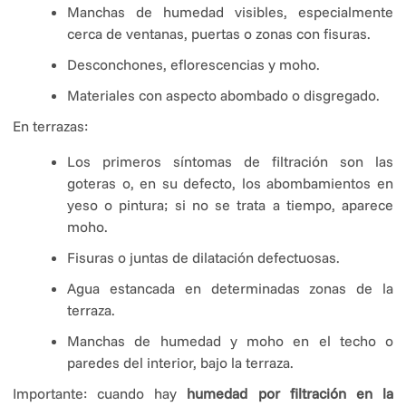
Manchas de humedad visibles, especialmente
cerca de ventanas, puertas o zonas con fisuras.
Desconchones, eflorescencias y moho.
Materiales con aspecto abombado o disgregado.
En terrazas:
Los primeros síntomas de filtración son las
goteras o, en su defecto, los abombamientos en
yeso o pintura; si no se trata a tiempo, aparece
moho.
Fisuras o juntas de dilatación defectuosas.
Agua estancada en determinadas zonas de la
terraza.
Manchas de humedad y moho en el techo o
paredes del interior, bajo la terraza.
Importante: cuando hay
humedad por filtración en la