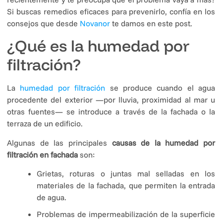
Si buscas remedios eficaces para prevenirlo, confía en los
consejos que desde
Novanor
te damos en este post.
¿Qué es la humedad por
filtración?
La
humedad por filtración
se produce cuando el agua
procedente del exterior —por lluvia, proximidad al mar u
otras fuentes— se introduce a través de la fachada o la
terraza de un edificio.
Algunas de las principales
causas de la humedad por
filtración en fachada
son:
Grietas, roturas o juntas mal selladas en los
materiales de la fachada, que permiten la entrada
de agua.
Problemas de impermeabilización de la superficie