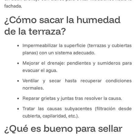
fachada.
¿Cómo sacar la humedad
de la terraza?
Impermeabilizar la superficie (terrazas y cubiertas
planas) con un sistema adecuado.
Mejorar el drenaje: pendientes y sumideros para
evacuar el agua.
Ventilar y secar hasta recuperar condiciones
normales.
Reparar grietas y juntas tras resolver la causa.
Tratar las causas subyacentes (filtración desde
cubierta, capilaridad, etc.).
¿Qué es bueno para sellar