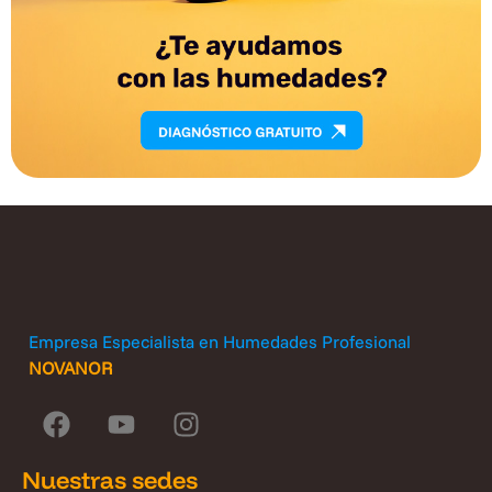
Empresa Especialista en Humedades Profesional
NOVANOR
Nuestras sedes