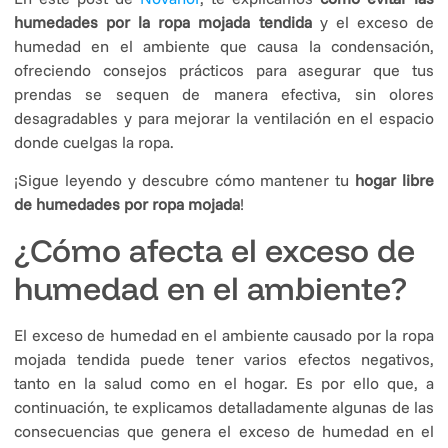
humedades por la ropa mojada tendida
y el exceso de
humedad en el ambiente que causa la condensación,
ofreciendo consejos prácticos para asegurar que tus
prendas se sequen de manera efectiva, sin olores
desagradables y para mejorar la ventilación en el espacio
donde cuelgas la ropa.
¡Sigue leyendo y descubre cómo mantener tu
hogar libre
de humedades por ropa mojada
!
¿Cómo afecta el exceso de
humedad en el ambiente?
El exceso de humedad en el ambiente causado por la ropa
mojada tendida puede tener varios efectos negativos,
tanto en la salud como en el hogar. Es por ello que, a
continuación, te explicamos detalladamente algunas de las
consecuencias que genera el exceso de humedad en el