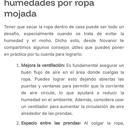
humedades por ropa
mojada
Tener que secar la ropa dentro de casa puede ser todo un
desafío, especialmente cuando se trata de evitar la
humedad y el moho. Dicho esto, desde Novanor te
compartimos algunos consejos útiles que puedes poner
en práctica por tu cuenta para lograrlo:
Mejora la ventilación:
Es fundamental asegurar un
buen flujo de aire en el área donde cuelgas la
ropa. Puedes lograr esto dejando abiertas las
puertas y ventanas para permitir que la corriente
de aire circule, lo que ayudará a reducir la
humedad en el ambiente. Además, considera usar
un ventilador para aumentar la circulación de aire
alrededor de las prendas.
Espacio entre las prendas:
Al colgar la ropa,