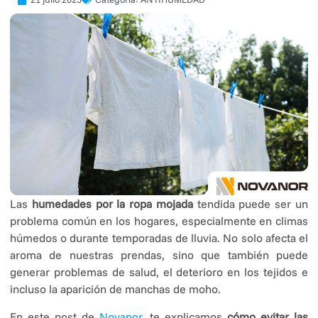
Las
humedades por la ropa mojada
tendida puede ser un
problema común en los hogares, especialmente en climas
húmedos o durante temporadas de lluvia. No solo afecta el
aroma de nuestras prendas, sino que también puede
generar problemas de salud, el deterioro en los tejidos e
incluso la aparición de manchas de moho.
En este post de
Novanor
, te explicamos
cómo evitar las