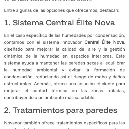
Entre algunas de las opciones que ofrecemos, destacan:
1. Sistema Central Élite Nova
En el caso específico de las humedades por condensación,
contamos con el sistema innovador
Central Élite Nova
,
diseñado para mejorar la calidad del aire y la gestión
dinámica de la humedad en espacios interiores. Este
sistema ayuda a mantener las paredes secas al equilibrar
la humedad ambiental y evitar la formación de
condensación, reduciendo así el riesgo de moho y daños
estructurales. Además, ofrece una solución eficiente para
mejorar el confort térmico en las zonas tratadas,
contribuyendo a un ambiente más saludable.
2. Tratamientos para paredes
Novanor también ofrece tratamientos específicos para las