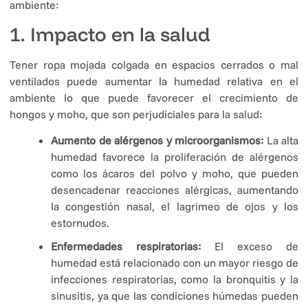
ambiente:
1. Impacto en la salud
Tener ropa mojada colgada en espacios cerrados o mal
ventilados puede aumentar la humedad relativa en el
ambiente lo que puede favorecer el crecimiento de
hongos y moho, que son perjudiciales para la salud:
Aumento de alérgenos y microorganismos:
La alta
humedad favorece la proliferación de alérgenos
como los ácaros del polvo y moho, que pueden
desencadenar reacciones alérgicas, aumentando
la congestión nasal, el lagrimeo de ojos y los
estornudos.
Enfermedades respiratorias:
El exceso de
humedad está relacionado con un mayor riesgo de
infecciones respiratorias, como la bronquitis y la
sinusitis, ya que las condiciones húmedas pueden