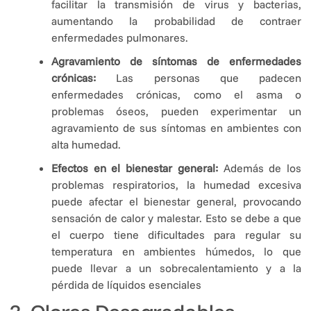
facilitar la transmisión de virus y bacterias,
aumentando la probabilidad de contraer
enfermedades pulmonares.
Agravamiento de síntomas de enfermedades
crónicas:
Las personas que padecen
enfermedades crónicas, como el asma o
problemas óseos, pueden experimentar un
agravamiento de sus síntomas en ambientes con
alta humedad.
Efectos en el bienestar general:
Además de los
problemas respiratorios, la humedad excesiva
puede afectar el bienestar general, provocando
sensación de calor y malestar. Esto se debe a que
el cuerpo tiene dificultades para regular su
temperatura en ambientes húmedos, lo que
puede llevar a un sobrecalentamiento y a la
pérdida de líquidos esenciales