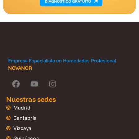
Empresa Especialista en Humedades Profesional
NOVANOR
Nuestras sedes
Madrid
Cantabria
Vizcaya
Guipúzcoa