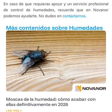
En caso de que requieras apoyo y un servicio profesional
de control de humedades, recuerda que en Novanor
podemos ayudarte. No dudes en
contactarnos
.
Más contenidos sobre Humedades
Moscas de la humedad: cómo acabar con
ellas definitivamente en 2026
Leer más »