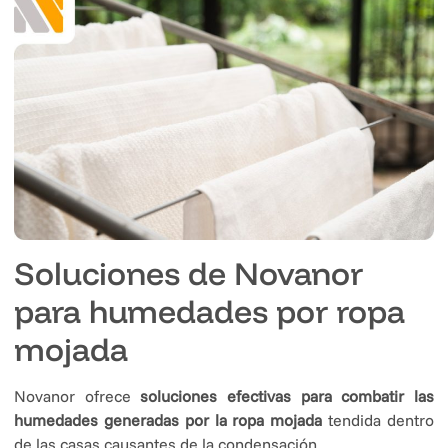
Soluciones de Novanor
para humedades por ropa
mojada
Novanor ofrece
soluciones efectivas para combatir las
humedades generadas por la ropa mojada
tendida dentro
de las casas causantes de la condensación.