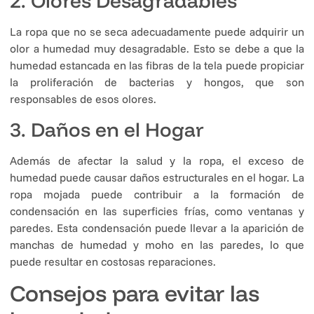
2. Olores Desagradables
La ropa que no se seca adecuadamente puede adquirir un
olor a humedad muy desagradable. Esto se debe a que la
humedad estancada en las fibras de la tela puede propiciar
la proliferación de bacterias y hongos, que son
responsables de esos olores.
3. Daños en el Hogar
Además de afectar la salud y la ropa, el exceso de
humedad puede causar daños estructurales en el hogar. La
ropa mojada puede contribuir a la formación de
condensación en las superficies frías, como ventanas y
paredes. Esta condensación puede llevar a la aparición de
manchas de humedad y moho en las paredes, lo que
puede resultar en costosas reparaciones.
Consejos para evitar las