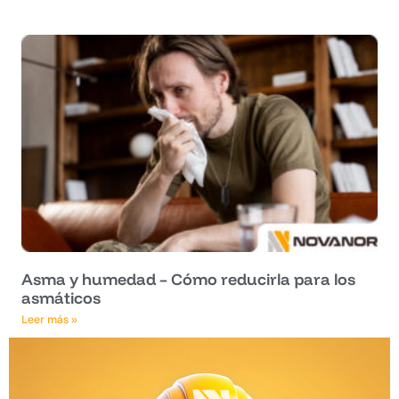
Asma y humedad – Cómo reducirla para los
asmáticos
Leer más »