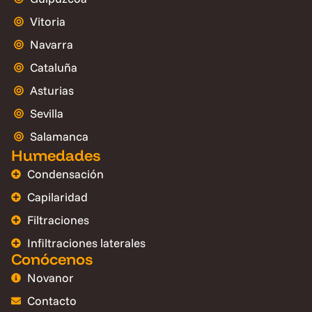
Vitoria
Navarra
Cataluña
Asturias
Sevilla
Salamanca
Humedades
Condensación
Capilaridad
Filtraciones
Infiltraciones laterales
Conócenos
Novanor
Contacto