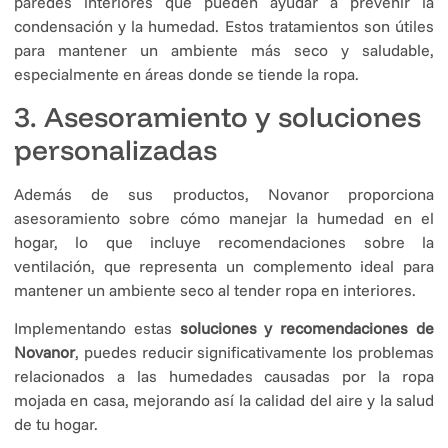
paredes interiores que pueden ayudar a prevenir la
condensación y la humedad. Estos tratamientos son útiles
para mantener un ambiente más seco y saludable,
especialmente en áreas donde se tiende la ropa.
3. Asesoramiento y soluciones
personalizadas
Además de sus productos, Novanor proporciona
asesoramiento sobre cómo manejar la humedad en el
hogar, lo que incluye recomendaciones sobre la
ventilación, que representa un complemento ideal para
mantener un ambiente seco al tender ropa en interiores.
Implementando estas
soluciones y recomendaciones de
Novanor
, puedes reducir significativamente los problemas
relacionados a las humedades causadas por la ropa
mojada en casa, mejorando así la calidad del aire y la salud
de tu hogar.