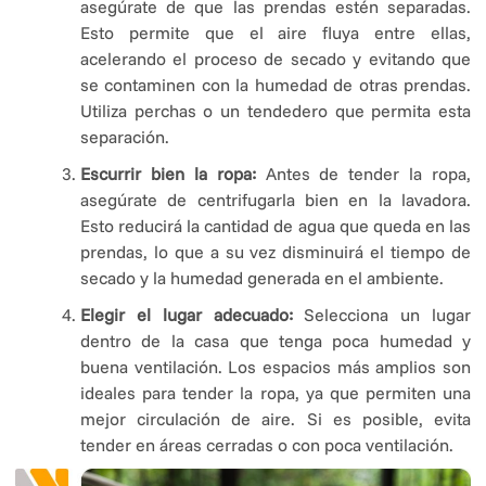
asegúrate de que las prendas estén separadas.
Esto permite que el aire fluya entre ellas,
acelerando el proceso de secado y evitando que
se contaminen con la humedad de otras prendas.
Utiliza perchas o un tendedero que permita esta
separación.
Escurrir bien la ropa:
Antes de tender la ropa,
asegúrate de centrifugarla bien en la lavadora.
Esto reducirá la cantidad de agua que queda en las
prendas, lo que a su vez disminuirá el tiempo de
secado y la humedad generada en el ambiente.
Elegir el lugar adecuado:
Selecciona un lugar
dentro de la casa que tenga poca humedad y
buena ventilación. Los espacios más amplios son
ideales para tender la ropa, ya que permiten una
mejor circulación de aire. Si es posible, evita
tender en áreas cerradas o con poca ventilación.