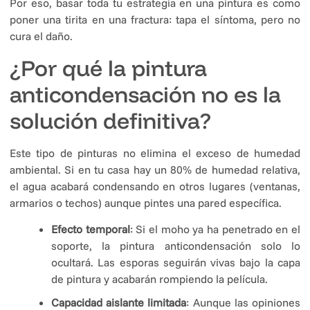
Por eso, basar toda tu estrategia en una pintura es como
poner una tirita en una fractura: tapa el síntoma, pero no
cura el daño.
¿Por qué la pintura
anticondensación no es la
solución definitiva?
Este tipo de pinturas no elimina el exceso de humedad
ambiental. Si en tu casa hay un 80% de humedad relativa,
el agua acabará condensando en otros lugares (ventanas,
armarios o techos) aunque pintes una pared específica.
Efecto temporal
: Si el moho ya ha penetrado en el
soporte, la pintura anticondensación solo lo
ocultará. Las esporas seguirán vivas bajo la capa
de pintura y acabarán rompiendo la película.
Capacidad aislante limitada
: Aunque las opiniones