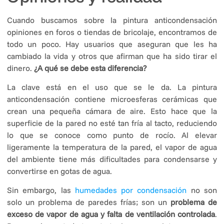
Cuando buscamos sobre la pintura anticondensación
opiniones en foros o tiendas de bricolaje, encontramos de
todo un poco. Hay usuarios que aseguran que les ha
cambiado la vida y otros que afirman que ha sido tirar el
dinero.
¿A qué se debe esta diferencia?
La clave está en el uso que se le da. La pintura
anticondensación contiene microesferas cerámicas que
crean una pequeña cámara de aire. Esto hace que la
superficie de la pared no esté tan fría al tacto, reduciendo
lo que se conoce como punto de rocío. Al elevar
ligeramente la temperatura de la pared, el vapor de agua
del ambiente tiene más dificultades para condensarse y
convertirse en gotas de agua.
Sin embargo, las
humedades por condensación
no son
solo un problema de paredes frías; son un
problema de
exceso de vapor de agua y falta de ventilación controlada
.