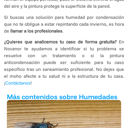
del aire y la pintura protege la superficie de la pared.
Si buscas una solución para humedad por condensación
que no te obligue a estar repintando cada invierno, es hora
de
llamar a los profesionales
.
¿Quieres que analicemos tu caso de forma gratuita?
En
Novanor te ayudamos a identificar si tu problema se
resuelve con un tratamiento o si la pintura
anticondensación puede ser suficiente para tu caso
específico tras un saneamiento profesional. No dejes que
el moho afecte a tu salud ni a la estructura de tu casa.
¡
Contáctanos
!
Más contenidos sobre Humedades