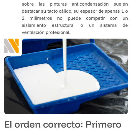
sobre las pinturas anticondensación suelen
destacar su tacto cálido, su espesor de apenas 1 o
2 milímetros no puede competir con un
aislamiento estructural o un sistema de
ventilación profesional.
El orden correcto: Primero