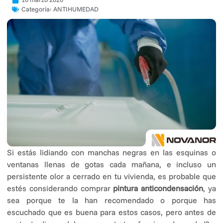
Categoría:
ANTIHUMEDAD
Si estás lidiando con manchas negras en las esquinas o
ventanas llenas de gotas cada mañana, e incluso un
persistente olor a cerrado en tu vivienda, es probable que
estés considerando comprar
pintura anticondensación
, ya
sea porque te la han recomendado o porque has
escuchado que es buena para estos casos, pero antes de