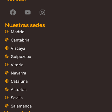
Nuestras sedes
Madrid
Cantabria
Vizcaya
Guipúzcoa
Vitoria
Navarra
Cataluña
Asturias
Sevilla
Salamanca