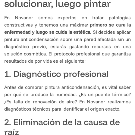
solucionar, luego pintar
En Novanor somos expertos en tratar patologías
constructivas y tenemos una máxima:
primero se cura la
enfermedad y luego se cuida la estética
. Si decides aplicar
pintura anticondensación sobre una pared afectada sin un
diagnóstico previo, estarás gastando recursos en una
solución cosmética. El protocolo profesional que garantiza
resultados de por vida es el siguiente:
1. Diagnóstico profesional
Antes de comprar pintura anticondensación, es vital saber
por qué se produce la humedad. ¿Es un puente térmico?
¿Es falta de renovación de aire? En Novanor realizamos
diagnósticos técnicos para identificar el origen exacto.
2. Eliminación de la causa de
raíz