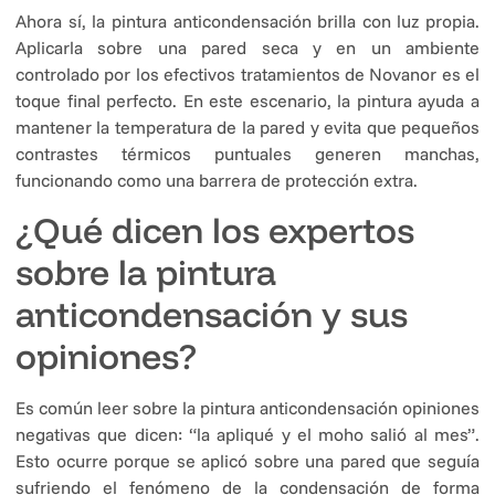
Ahora sí, la pintura anticondensación brilla con luz propia.
Aplicarla sobre una pared seca y en un ambiente
controlado por los efectivos tratamientos de Novanor es el
toque final perfecto. En este escenario, la pintura ayuda a
mantener la temperatura de la pared y evita que pequeños
contrastes térmicos puntuales generen manchas,
funcionando como una barrera de protección extra.
¿Qué dicen los expertos
sobre la pintura
anticondensación y sus
opiniones?
Es común leer sobre la pintura anticondensación opiniones
negativas que dicen: “la apliqué y el moho salió al mes”.
Esto ocurre porque se aplicó sobre una pared que seguía
sufriendo el fenómeno de la condensación de forma