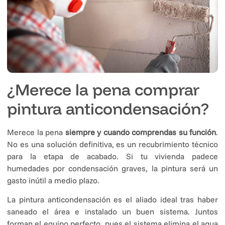
¿Merece la pena comprar
pintura anticondensación?
Merece la pena
siempre y cuando comprendas su función
.
No es una solución definitiva, es un recubrimiento técnico
para la etapa de acabado. Si tu vivienda padece
humedades por condensación graves, la pintura será un
gasto inútil a medio plazo.
La pintura anticondensación es el aliado ideal tras haber
saneado el área e instalado un buen sistema. Juntos
forman el equipo perfecto, pues el sistema elimina el agua