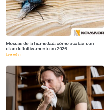
Moscas de la humedad: cómo acabar con
ellas definitivamente en 2026
Leer más »