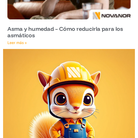
Asma y humedad – Cómo reducirla para los
asmáticos
Leer más »