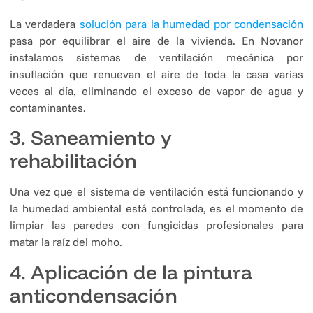
La verdadera
solución para la humedad por condensación
pasa por equilibrar el aire de la vivienda. En Novanor
instalamos sistemas de ventilación mecánica por
insuflación que renuevan el aire de toda la casa varias
veces al día, eliminando el exceso de vapor de agua y
contaminantes.
3. Saneamiento y
rehabilitación
Una vez que el sistema de ventilación está funcionando y
la humedad ambiental está controlada, es el momento de
limpiar las paredes con fungicidas profesionales para
matar la raíz del moho.
4. Aplicación de la pintura
anticondensación