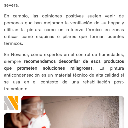
severa.
En cambio, las opiniones positivas suelen venir de
personas que han mejorado la ventilación de su hogar y
utilizan la pintura como un refuerzo térmico en zonas
críticas como esquinas o pilares que forman puentes
térmicos.
En Novanor, como expertos en el control de humedades,
siempre
recomendamos desconfiar de esos productos
que prometen soluciones milagrosas
. La pintura
anticondensación es un material técnico de alta calidad si
se usa en el contexto de una rehabilitación post-
tratamiento.