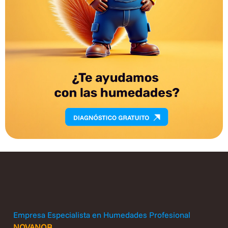
Empresa Especialista en Humedades Profesional
NOVANOR