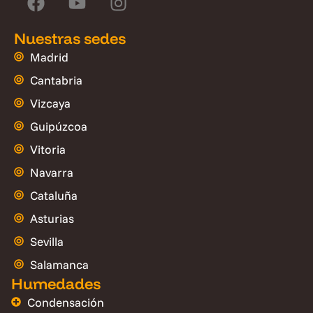
Nuestras sedes
Madrid
Cantabria
Vizcaya
Guipúzcoa
Vitoria
Navarra
Cataluña
Asturias
Sevilla
Salamanca
Humedades
Condensación