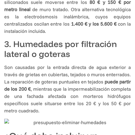
siliconados suele moverse entre los
80 € y 150 € por
metro lineal
de muro tratado. Otra alternativa tecnológica
es la electroósmosis inalámbrica, cuyos equipos
centralizados oscilan entre los
1.400 € y los 5.600 €
con la
instalación incluida.
3. Humedades por filtración
lateral o goteras
Son causadas por la entrada directa de agua exterior a
través de grietas en cubiertas, tejados o muros enterrados.
La reparación de goteras puntuales en tejados
puede partir
de los 200 €
, mientras que la impermeabilización completa
de una fachada afectada con morteros hidrófugos
específicos suele situarse entre los 20 € y los 50 € por
metro cuadrado.