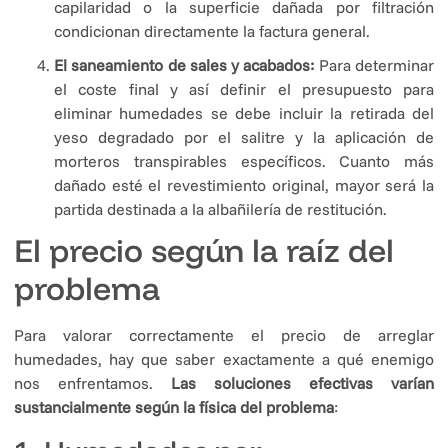
capilaridad o la superficie dañada por filtración
condicionan directamente la factura general.
El saneamiento de sales y acabados:
Para determinar
el coste final y así definir el presupuesto para
eliminar humedades se debe incluir la retirada del
yeso degradado por el salitre y la aplicación de
morteros transpirables específicos. Cuanto más
dañado esté el revestimiento original, mayor será la
partida destinada a la albañilería de restitución.
El precio según la raíz del
problema
Para valorar correctamente el precio de arreglar
humedades, hay que saber exactamente a qué enemigo
nos enfrentamos.
Las soluciones efectivas varían
sustancialmente según la física del problema
: