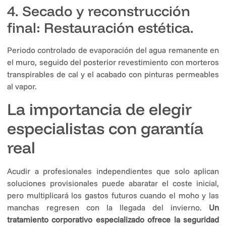
4. Secado y reconstrucción
final: Restauración estética.
Periodo controlado de evaporación del agua remanente en
el muro, seguido del posterior revestimiento con morteros
transpirables de cal y el acabado con pinturas permeables
al vapor.
La importancia de elegir
especialistas con garantía
real
Acudir a profesionales independientes que solo aplican
soluciones provisionales puede abaratar el coste inicial,
pero multiplicará los gastos futuros cuando el moho y las
manchas regresen con la llegada del invierno.
Un
tratamiento corporativo especializado ofrece la seguridad