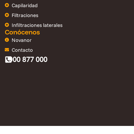
Capilaridad
Filtraciones
Infiltraciones laterales
Conócenos
Novanor
Contacto
900 877 000