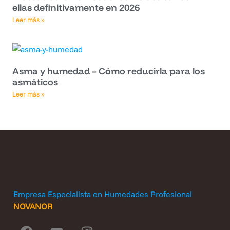
ellas definitivamente en 2026
Leer más »
Asma y humedad – Cómo reducirla para los
asmáticos
Leer más »
Empresa Especialista en Humedades Profesional
NOVANOR