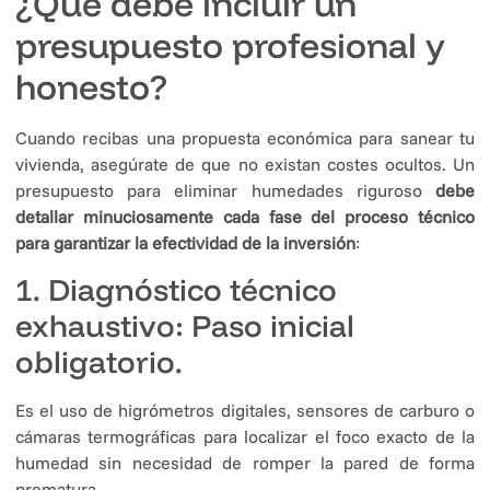
¿Qué debe incluir un
presupuesto profesional y
honesto?
Cuando recibas una propuesta económica para sanear tu
vivienda, asegúrate de que no existan costes ocultos. Un
presupuesto para eliminar humedades riguroso
debe
detallar minuciosamente cada fase del proceso técnico
para garantizar la efectividad de la inversión
:
1. Diagnóstico técnico
exhaustivo: Paso inicial
obligatorio.
Es el uso de higrómetros digitales, sensores de carburo o
cámaras termográficas para localizar el foco exacto de la
humedad sin necesidad de romper la pared de forma
prematura.