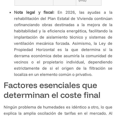
(m2)
Nota legal y fiscal:
En 2026, las ayudas a la
rehabilitación del Plan Estatal de Vivienda continúan
cofinanciando obras destinadas a la mejora de la
habitabilidad y la eficiencia energética, facilitando la
implantación de aislamiento técnico y sistemas de
ventilación mecánica forzada. Asimismo, la Ley de
Propiedad Horizontal es la que determina si la
derrama económica debe asumirla la comunidad de
vecinos o el propietario individual, dependiendo
estrictamente de si el origen de la filtración se
localiza en un elemento común o privativo.
Factores esenciales que
determinan el coste final
Ningún problema de humedades es idéntico a otro, lo que
explica la amplia oscilación de tarifas en el mercado. Al