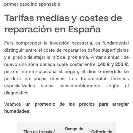
primer paso indispensable.
Tarifas medias y costes de
reparación en España
Para comprender la inversión necesaria, es fundamental
distinguir entre el coste de reparar los daños superficiales
y el precio de atajar la raíz del problema. Pintar o enlucir de
nuevo una zona dañada suele costar entre
140 € y 250 €
,
pero si no se soluciona el origen, el dinero invertido se
perderá en pocos meses. Los tratamientos técnicos
especializados varían considerablemente según el
diagnóstico.
Veamos un
promedio de los
precios para arreglar
humedades
:
Rango de
Tipo de trabajo /
Criterio de