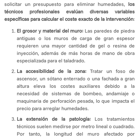
solicitar un presupuesto para eliminar humedades,
los
técnicos profesionales evalúan diversas variables
específicas para calcular el coste exacto de la intervención
:
El grosor y material del muro:
Las paredes de piedra
antiguas o los muros de carga de gran espesor
requieren una mayor cantidad de gel o resina de
inyección, además de más horas de mano de obra
especializada para el taladrado.
La accesibilidad de la zona:
Tratar un foso de
ascensor, un sótano enterrado o una fachada a gran
altura eleva los costes auxiliares debido a la
necesidad de sistemas de bombeo, andamiaje o
maquinaria de perforación pesada, lo que impacta el
precio para arreglar humedades.
La extensión de la patología:
Los tratamientos
técnicos suelen medirse por metro lineal o cuadrado.
Por tanto, la longitud del muro afectado por