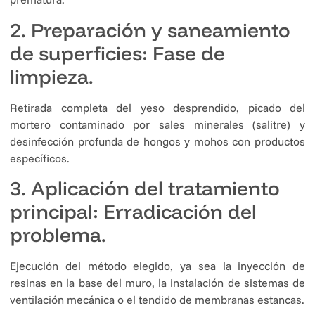
2. Preparación y saneamiento
de superficies: Fase de
limpieza.
Retirada completa del yeso desprendido, picado del
mortero contaminado por sales minerales (salitre) y
desinfección profunda de hongos y mohos con productos
específicos.
3. Aplicación del tratamiento
principal: Erradicación del
problema.
Ejecución del método elegido, ya sea la inyección de
resinas en la base del muro, la instalación de sistemas de
ventilación mecánica o el tendido de membranas estancas.