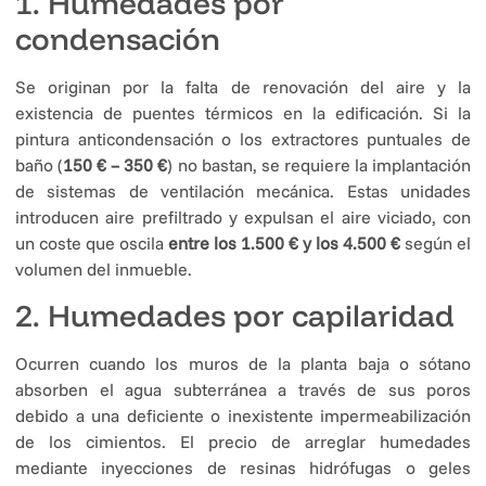
1. Humedades por
condensación
Se originan por la falta de renovación del aire y la
existencia de puentes térmicos en la edificación. Si la
pintura anticondensación o los extractores puntuales de
baño (
150 € – 350 €
) no bastan, se requiere la implantación
de sistemas de ventilación mecánica. Estas unidades
introducen aire prefiltrado y expulsan el aire viciado, con
un coste que oscila
entre los 1.500 € y los 4.500 €
según el
volumen del inmueble.
2. Humedades por capilaridad
Ocurren cuando los muros de la planta baja o sótano
absorben el agua subterránea a través de sus poros
debido a una deficiente o inexistente impermeabilización
de los cimientos. El precio de arreglar humedades
mediante inyecciones de resinas hidrófugas o geles