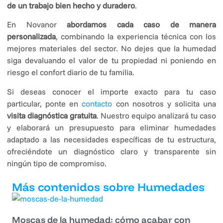
de un trabajo bien hecho y duradero
.
En Novanor
abordamos cada caso de manera
personalizada
, combinando la experiencia técnica con los
mejores materiales del sector. No dejes que la humedad
siga devaluando el valor de tu propiedad ni poniendo en
riesgo el confort diario de tu familia.
Si deseas conocer el importe exacto para tu caso
particular, ponte en
contacto
con nosotros y solicita una
visita diagnóstica gratuita
. Nuestro equipo analizará tu caso
y elaborará un presupuesto para eliminar humedades
adaptado a las necesidades específicas de tu estructura,
ofreciéndote un diagnóstico claro y transparente sin
ningún tipo de compromiso.
Más contenidos sobre Humedades
Moscas de la humedad: cómo acabar con