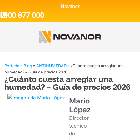
Novanor
900 877 000
Portada
»
Blog
»
ANTIHUMEDAD
»
¿Cuánto cuesta arreglar una
humedad? – Guía de precios 2026
¿Cuánto cuesta arreglar una
humedad? – Guía de precios 2026
Mario
López
Director
técnico
de