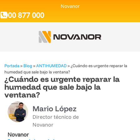
Novanor
900 877 000
Portada
»
Blog
»
ANTIHUMEDAD
»
¿Cuándo es urgente reparar la
humedad que sale bajo la ventana?
¿Cuándo es urgente reparar la
humedad que sale bajo la
ventana?
Mario López
Director técnico de
Novanor
Novanor