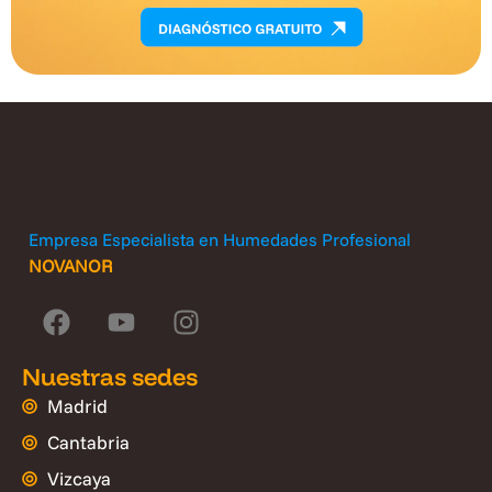
Empresa Especialista en Humedades Profesional
NOVANOR
Nuestras sedes
Madrid
Cantabria
Vizcaya