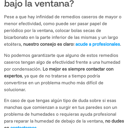
bajo la ventana?
Pese a que hay infinidad de remedios caseros de mayor o
menor efectividad, como puede ser pasar papel de
periódico por la ventana, colocar bolas secas de
bicarbonato en la parte inferior de las mismas y un largo
etcétera,
nuestro consejo es claro:
acude a profesionales
.
No podemos garantizarte que alguno de estos remedios
caseros tengan algo de efectividad frente a una humedad
por condensación.
Lo mejor es siempre contactar con
expertos
, ya que de no tratarse a tiempo podría
convertirse en un problema mucho más difícil de
solucionar.
En caso de que tengas algún tipo de duda sobre si esas
manchas que comienzan a surgir en tus paredes son un
problema de humedades o requieras ayuda profesional
para reparar la humedad de debajo de la ventana,
no dudes
en
contactarnos
.