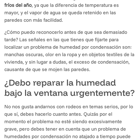
fríos del año
, ya que la diferencia de temperatura es
mayor, y el vapor de agua se queda retenido en las
paredes con más facilidad.
¿Cómo puedo reconocerlo antes de que sea demasiado
tarde? Las señales en las que tienes que fijarte para
localizar un problema de humedad por condensación son:
manchas oscuras, olor en la ropa y en objetos textiles de la
vivienda, y sin lugar a dudas, el exceso de condensación,
causante de que se mojen las paredes.
¿Debo reparar la humedad
bajo la ventana urgentemente?
No nos gusta andarnos con rodeos en temas serios, por lo
que sí, debes hacerlo cuanto antes. Quizás por el
momento el problema no esté siendo excesivamente
grave, pero debes tener en cuenta que un problema de
humedades por condensación no atajado a tiempo puede