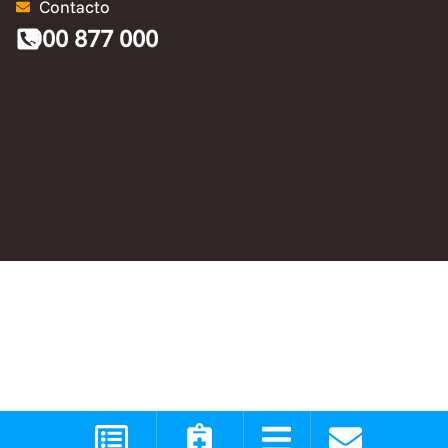
Contacto
900 877 000