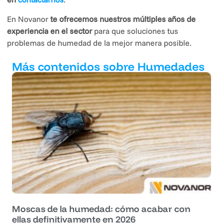
En Novanor
te ofrecemos nuestros múltiples años de
experiencia en el sector
para que soluciones tus
problemas de humedad de la mejor manera posible.
Más contenidos sobre Humedades
Moscas de la humedad: cómo acabar con
ellas definitivamente en 2026