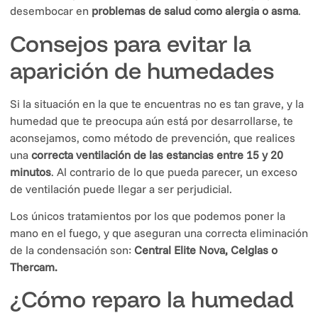
desembocar en
problemas de salud como alergia o asma
.
Consejos para evitar la
aparición de humedades
Si la situación en la que te encuentras no es tan grave, y la
humedad que te preocupa aún está por desarrollarse, te
aconsejamos, como método de prevención, que realices
una
correcta ventilación de las estancias entre 15 y 20
minutos
. Al contrario de lo que pueda parecer, un exceso
de ventilación puede llegar a ser perjudicial.
Los únicos tratamientos por los que podemos poner la
mano en el fuego, y que aseguran una correcta eliminación
de la condensación son:
Central Elite Nova, Celglas o
Thercam.
¿Cómo reparo la humedad