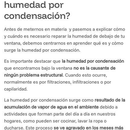
humedad por
condensación?
Antes de meternos en materia y pasemos a explicar cómo
y cuándo es necesario reparar la humedad de debajo de tu
ventana, debemos centrarnos en aprender qué es y cómo
surge la humedad por condensación.
Es importante destacar que
la humedad por condensación
que encontramos bajo la ventana
no es la causante de
ningún problema estructural
. Cuando esto ocurre,
normalmente es por filtraciones, infiltraciones o por
capilaridad.
La humedad por condensación surge como
resultado de la
acumulación de vapor de agua en el ambiente
debido a
actividades que forman parte del día a día en nuestros
hogares, como pueden ser cocinar, lavar la ropa o
ducharse. Este proceso
se ve agravado en los meses más