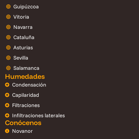
Guipúzcoa
Vitoria
Navarra
Cataluña
Asturias
Sevilla
Salamanca
Humedades
Condensación
Capilaridad
Filtraciones
Infiltraciones laterales
Conócenos
Novanor