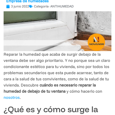
Empresa de humedades
3 junio 2022
Categoría:
ANTIHUMEDAD
Reparar la humedad que acaba de surgir debajo de la
ventana debe ser algo prioritario. Y no porque sea un claro
condicionante estético para tu vivienda, sino por todos los
problemas secundarios que esta puede acarrear, tanto de
cara a la salud de tus convivientes, como de la salud de tu
vivienda. Descubre
cuándo es necesario reparar la
humedad de debajo de tu ventana
y cómo hacerlo con
nosotros
.
¿Qué es y cómo surge la