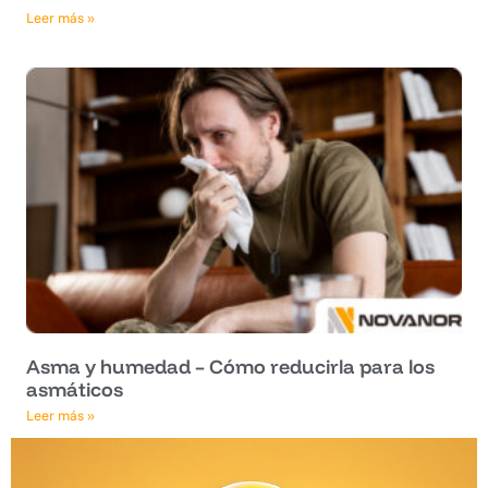
Leer más »
Asma y humedad – Cómo reducirla para los
asmáticos
Leer más »